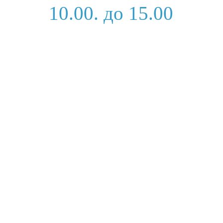
10.00. до 15.00