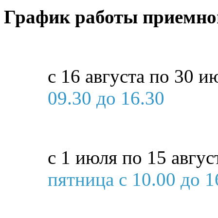
График работы приемно
с 16 августа по 30 и
09.30 до 16.30
с 1 июля по 15 авгус
пятница с 10.00 до 1
субб