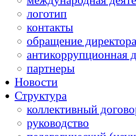
логотип
контакты
обращение директор
антикоррупционная д
партнеры
Новости
Структура
коллективный догово
руководство