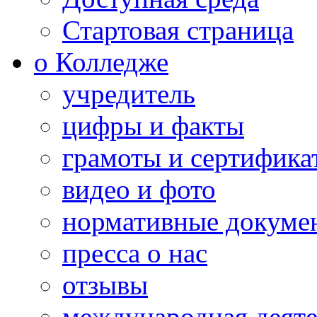
Стартовая страница
о Колледже
учредитель
цифры и факты
грамоты и сертифика
видео и фото
нормативные докуме
пресса о нас
отзывы
международная деяте