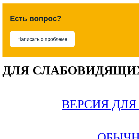
Есть вопрос?
Написать о проблеме
ДЛЯ СЛАБОВИДЯЩИХ
ВЕРСИЯ ДЛ
ОБЫЧН