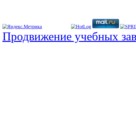
Продвижение учебных за