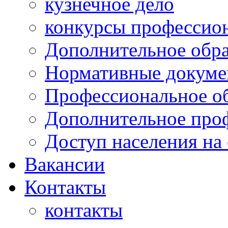
кузнечное дело
конкурсы профессион
Дополнительное обра
Нормативные докумен
Профессиональное о
Дополнительное проф
Доступ населения на
Вакансии
Контакты
контакты