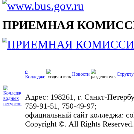
ПРИЕМНАЯ КОМИСС
о
Новости
Структу
Колледже
Адрес: 198261, г. Санкт-Петербу
759-91-51, 750-49-97;
официальный сайт колледжа: coll
Copyright ©. All Rights Reserved