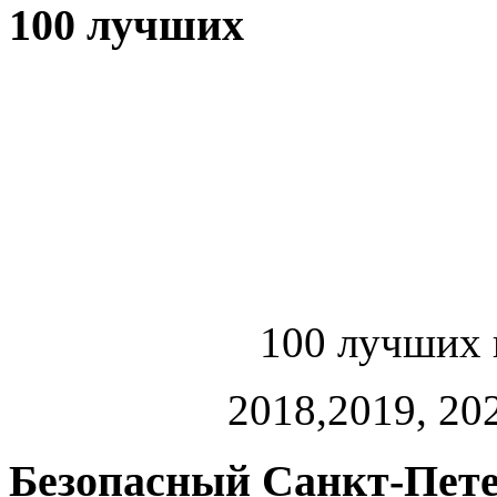
100 лучших
100 лучших 
2018,2019, 202
Безопасный Санкт-Пете