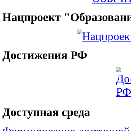
Нацпроект "Образован
Достижения РФ
Доступная среда