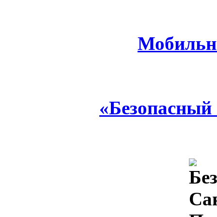
Мобильн
«Безопасный