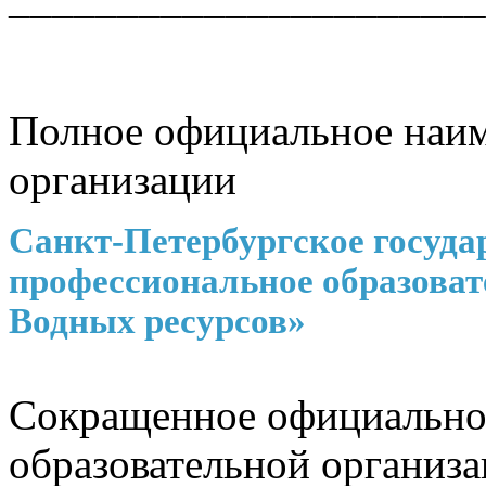
Полное официальное наим
организации
Санкт-Петербургское госуда
профессиональное образова
Водных ресурсов»
Сокращенное официально
образовательной организ