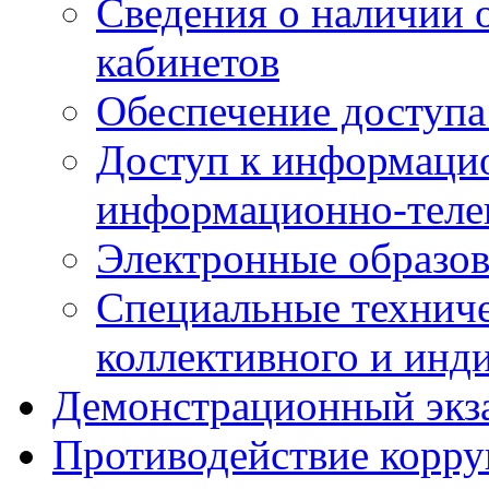
Сведения о наличии
кабинетов
Обеспечение доступа
Доступ к информаци
информационно-теле
Электронные образов
Специальные техниче
коллективного и инд
Демонстрационный экз
Противодействие корр