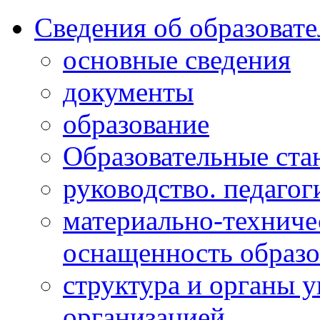
Сведения об образоват
основные сведения
документы
образование
Образовательные ста
руководство. педагог
материально-техниче
оснащенность образо
структура и органы 
организацией