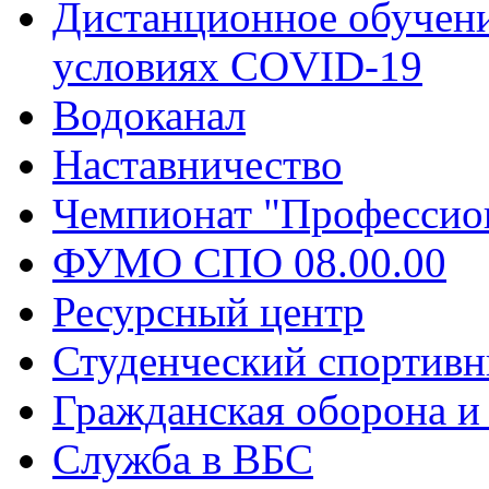
Дистанционное обучени
условиях COVID-19
Водоканал
Наставничество
Чемпионат "Профессио
ФУМО СПО 08.00.00
Ресурсный центр
Студенческий спортивн
Гражданская оборона и
Служба в ВБС