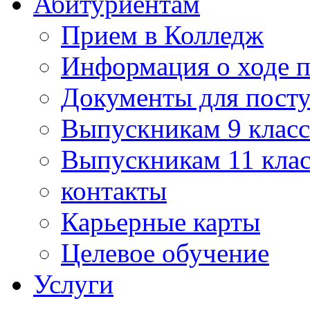
Абитуриентам
Прием в Колледж
Информация о ходе 
Документы для пост
Выпускникам 9 класс
Выпускникам 11 клас
контакты
Карьерные карты
Целевое обучение
Услуги