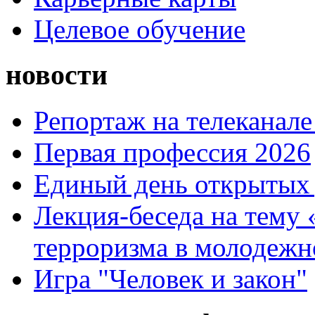
Целевое обучение
новости
Репортаж на телеканале
Первая профессия 2026
Единый день открытых 
Лекция-беседа на тему
терроризма в молодежн
Игра "Человек и закон"