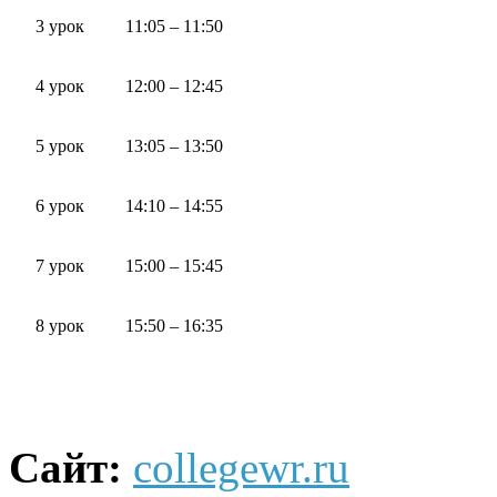
3 урок
11:05 – 11:50
4 урок
12:00 – 12:45
5 урок
13:05 – 13:50
6 урок
14:10 – 14:55
7 урок
15:00 – 15:45
8 урок
15:50 – 16:35
Сайт:
collegewr.ru