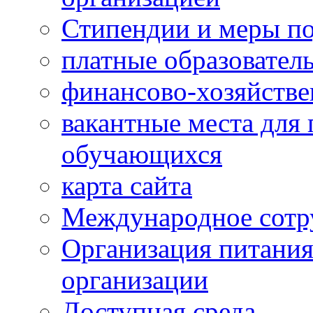
Стипендии и меры п
платные образовател
финансово-хозяйстве
вакантные места для 
обучающихся
карта сайта
Международное сотр
Организация питания
организации
Доступная среда