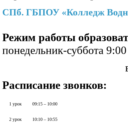
СПб. ГБПОУ «Колледж Водн
Режим работы образоват
понедельник-суббота 9:00
воскресе
Расписание звонков:
1 урок
09:15 – 10:00
2 урок
10:10 – 10:55