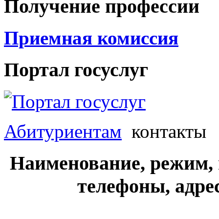
Получение профессии
Приемная комиссия
Портал госуслуг
Абитуриентам
контакты
Наименование, режим,
телефоны, адре
______________________