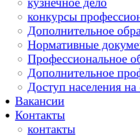
кузнечное дело
конкурсы профессион
Дополнительное обра
Нормативные докумен
Профессиональное о
Дополнительное проф
Доступ населения на
Вакансии
Контакты
контакты