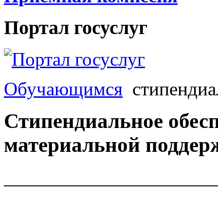
Портал госуслуг
Обучающимся
стипендиа
Стипендиальное обес
материальной поддер
______________________