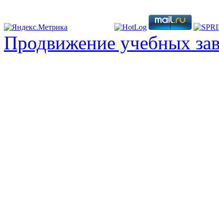
Продвижение учебных за