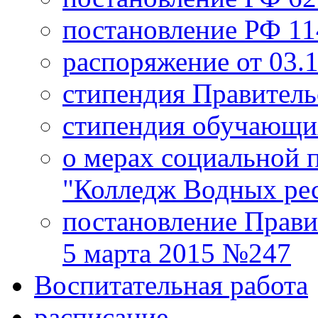
постановление РФ 114
распоряжение от 03.
стипендия Правитель
стипендия обучающи
о мерах социальной
"Колледж Водных ре
постановление Прави
5 марта 2015 №247
Воспитательная работа
расписание