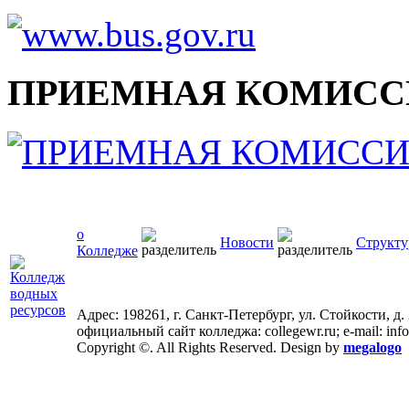
ПРИЕМНАЯ КОМИСС
о
Новости
Структу
Колледже
Адрес: 198261, г. Санкт-Петербург, ул. Стойкости, д.
официальный сайт колледжа: collegewr.ru; e-mail: inf
Copyright ©. All Rights Reserved. Design by
megalogo