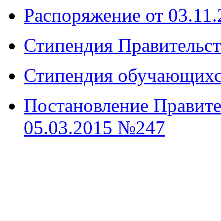
Распоряжение от 03.11
Стипендия Правительст
Стипендия обучающих
Постановление Правите
05.03.2015 №247