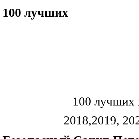
100 лучших
100 лучших 
2018,2019, 202