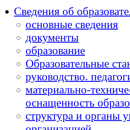
Сведения об образоват
основные сведения
документы
образование
Образовательные ста
руководство. педагог
материально-техниче
оснащенность образо
структура и органы 
организацией