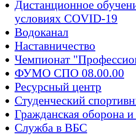
Дистанционное обучени
условиях COVID-19
Водоканал
Наставничество
Чемпионат "Профессио
ФУМО СПО 08.00.00
Ресурсный центр
Студенческий спортивн
Гражданская оборона и
Служба в ВБС