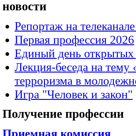
новости
Репортаж на телеканале
Первая профессия 2026
Единый день открытых 
Лекция-беседа на тему
терроризма в молодежн
Игра "Человек и закон"
Получение профессии
Приемная комиссия