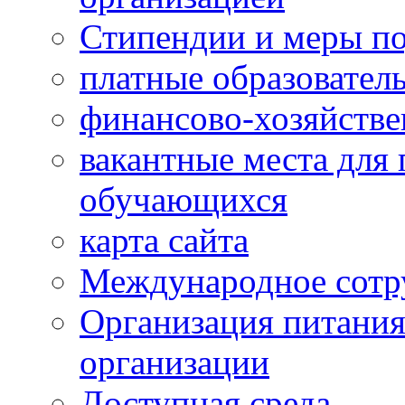
Стипендии и меры п
платные образовател
финансово-хозяйстве
вакантные места для 
обучающихся
карта сайта
Международное сотр
Организация питания
организации
Доступная среда