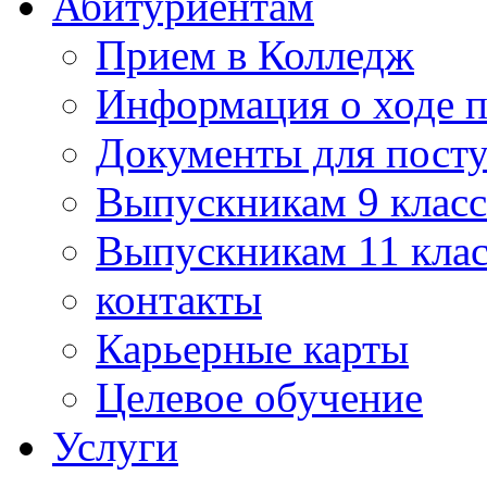
Абитуриентам
Прием в Колледж
Информация о ходе 
Документы для пост
Выпускникам 9 класс
Выпускникам 11 клас
контакты
Карьерные карты
Целевое обучение
Услуги