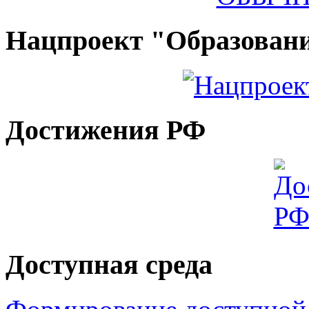
Нацпроект "Образован
Достижения РФ
Доступная среда