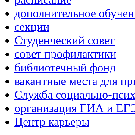
дополнительное обучен
секции
Студенческий совет
совет профилактики
библиотечный фонд
вакантные места для пр
Служба социально-псих
организация ГИА и ЕГ
Центр карьеры