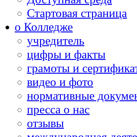
Стартовая страница
о Колледже
учредитель
цифры и факты
грамоты и сертифика
видео и фото
нормативные докуме
пресса о нас
отзывы
международная деяте