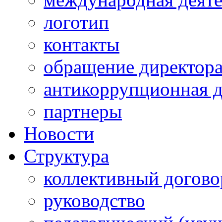
логотип
контакты
обращение директор
антикоррупционная д
партнеры
Новости
Структура
коллективный догово
руководство