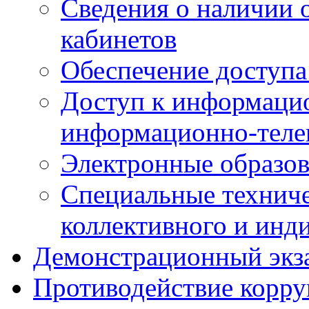
Сведения о наличии
кабинетов
Обеспечение доступа
Доступ к информаци
информационно-теле
Электронные образов
Специальные техниче
коллективного и инд
Демонстрационный экз
Противодействие корр