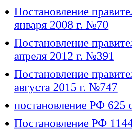
Постановление правител
января 2008 г. №70
Постановление правител
апреля 2012 г. №391
Постановление правител
августа 2015 г. №747
постановление РФ 625 о
Постановление РФ 1144 