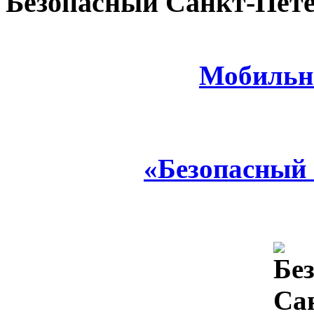
Безопасный Санкт-Пете
Мобильн
«Безопасный