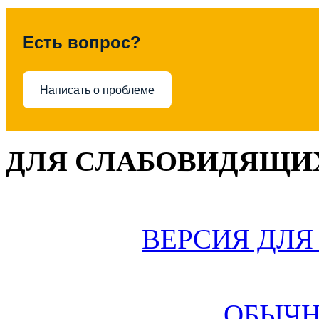
Есть вопрос?
Написать о проблеме
ДЛЯ СЛАБОВИДЯЩИХ
ВЕРСИЯ ДЛ
ОБЫЧН