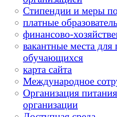
Стипендии и меры п
платные образовател
финансово-хозяйстве
вакантные места для 
обучающихся
карта сайта
Международное сотр
Организация питания
организации
Доступная среда