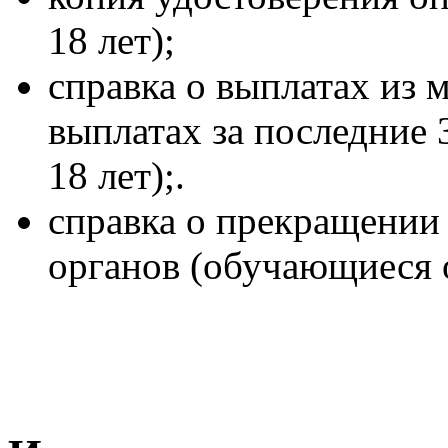
18 лет);
справка о выплатах из 
выплатах за последние
18 лет);.
справка о прекращении
органов (обучающиеся о