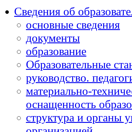
Сведения об образоват
основные сведения
документы
образование
Образовательные ста
руководство. педагог
материально-техниче
оснащенность образо
структура и органы 
организацией