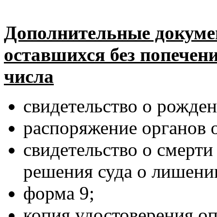
Дополнительные документ
оставшихся без попечени
числа
свидетельство о рожден
распоряжение органов о
свидетельство о смерти
решения суда о лишени
форма 9;
копия удостоверения о