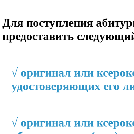
Для поступления абитур
предоставить следующий
√
оригинал или ксерок
удостоверяющих его ли
√
оригинал или ксерок