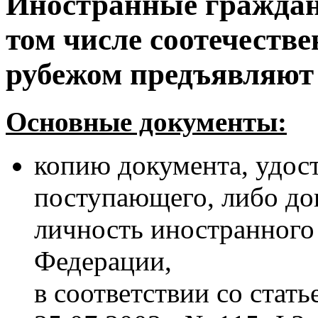
Иностранные граждане
том числе соотечеств
рубежом
предъявляют
Основные документы:
копию документа, удос
поступающего, либо до
личность иностранного
Федерации,
в соответствии со стать