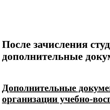
После зачисления сту
дополнительные доку
Дополнительные докуме
организации учебно-вос