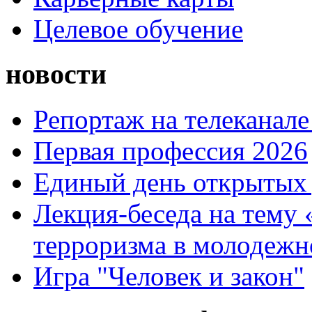
Целевое обучение
новости
Репортаж на телеканале
Первая профессия 2026
Единый день открытых 
Лекция-беседа на тему
терроризма в молодежн
Игра "Человек и закон"