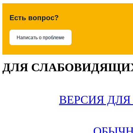
Есть вопрос?
Написать о проблеме
ДЛЯ СЛАБОВИДЯЩИХ
ВЕРСИЯ ДЛ
ОБЫЧН