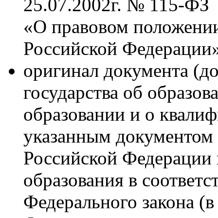
25.07.2002г. № 115-ФЗ
«О правовом положении
Российской Федерации»
оригинал документа (д
государства об образов
образовании и о квалиф
указанным документом 
Российской Федерации 
образования в соответст
Федерального закона (в