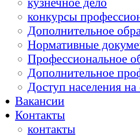
кузнечное дело
конкурсы профессион
Дополнительное обра
Нормативные докумен
Профессиональное о
Дополнительное проф
Доступ населения на
Вакансии
Контакты
контакты