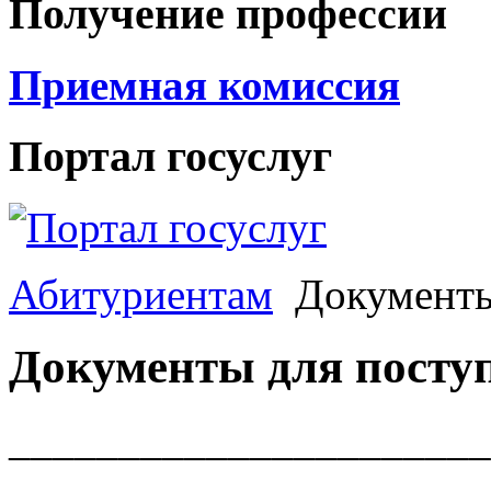
Получение профессии
Приемная комиссия
Портал госуслуг
Абитуриентам
Документы
Документы для посту
______________________