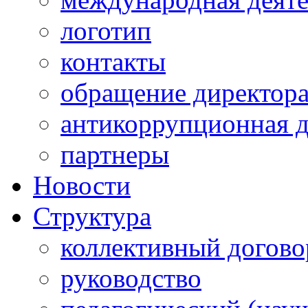
логотип
контакты
обращение директор
антикоррупционная д
партнеры
Новости
Структура
коллективный догово
руководство