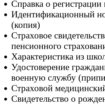
Справка о регистрации
Идентификационный но
(копия)
Страховое свидетельств
пенсионного страховани
Характеристика из шко
Удостоверение граждан
военную службу (припис
Страховой медицинский
Свидетельство о рожден