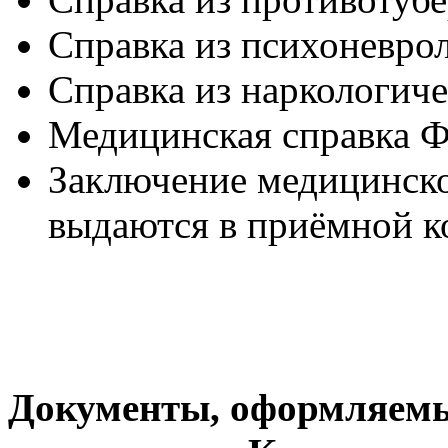
Справка из психоневро
Справка из наркологиче
Медицинская справка 
Заключение медицинско
выдаются в приёмной к
Документы, оформляемы