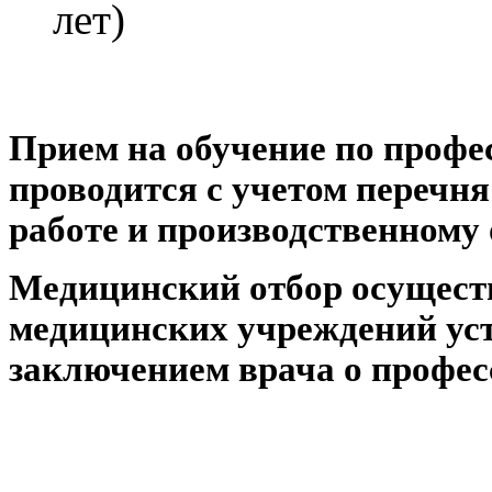
лет)
Прием на обучение по профе
проводится с учетом перечн
работе и производственному
Медицинский отбор осуществ
медицинских учреждений уст
заключением врача о профес