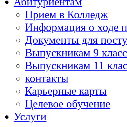
Абитуриентам
Прием в Колледж
Информация о ходе 
Документы для пост
Выпускникам 9 класс
Выпускникам 11 клас
контакты
Карьерные карты
Целевое обучение
Услуги