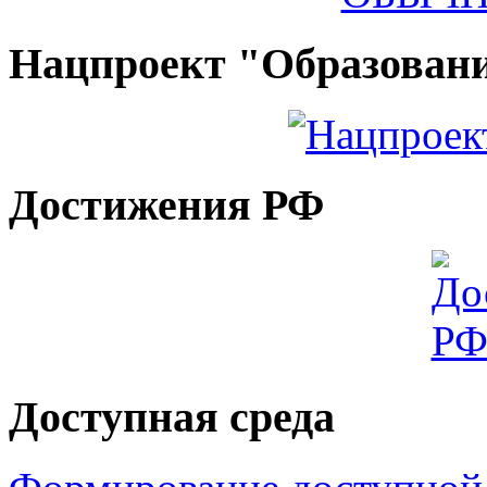
Нацпроект "Образован
Достижения РФ
Доступная среда