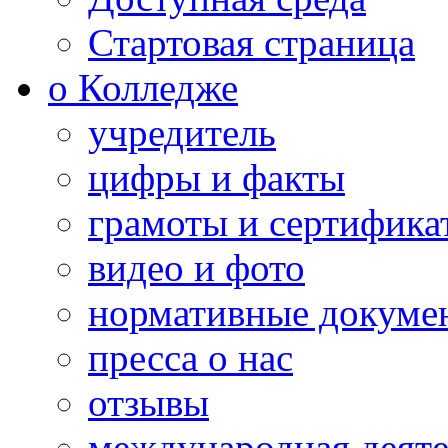
Стартовая страница
о Колледже
учредитель
цифры и факты
грамоты и сертифика
видео и фото
нормативные докуме
пресса о нас
отзывы
международная деяте