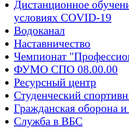
Дистанционное обучени
условиях COVID-19
Водоканал
Наставничество
Чемпионат "Профессио
ФУМО СПО 08.00.00
Ресурсный центр
Студенческий спортивн
Гражданская оборона и
Служба в ВБС