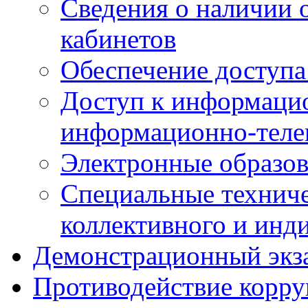
Сведения о наличии
кабинетов
Обеспечение доступа
Доступ к информаци
информационно-теле
Электронные образов
Специальные техниче
коллективного и инд
Демонстрационный экз
Противодействие корр