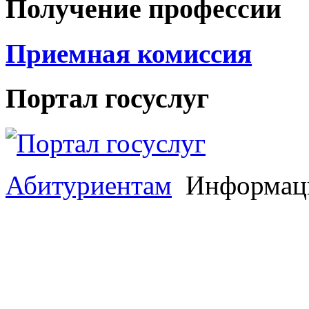
Получение профессии
Приемная комиссия
Портал госуслуг
Абитуриентам
Информаци