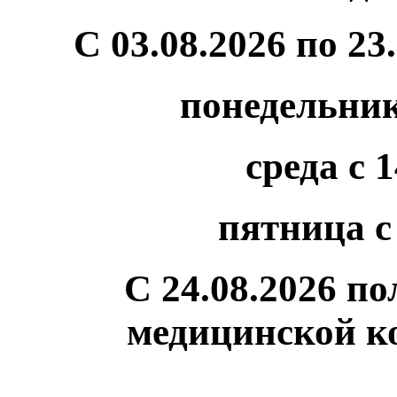
С 03.08.2026 по 2
понедельник 
среда с 1
пятница с 
С 24.08.2026 п
медицинской ко