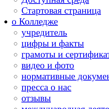
Стартовая страница
о Колледже
учредитель
цифры и факты
грамоты и сертифика
видео и фото
нормативные докуме
пресса о нас
отзывы
международная деяте