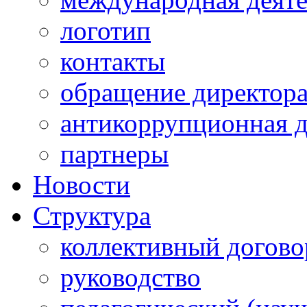
логотип
контакты
обращение директор
антикоррупционная д
партнеры
Новости
Структура
коллективный догово
руководство