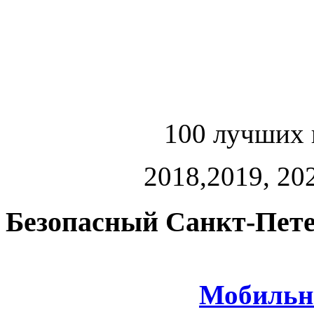
100 лучших 
2018,2019, 202
Безопасный Санкт-Пете
Мобильн