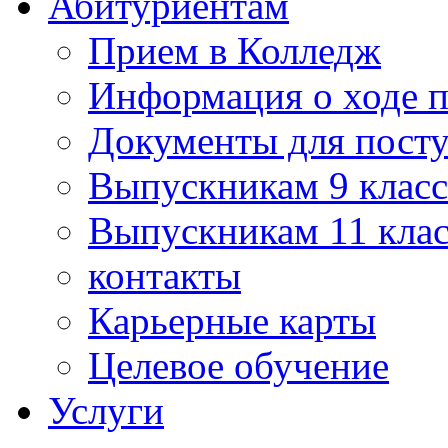
Абитуриентам
Прием в Колледж
Информация о ходе 
Документы для пост
Выпускникам 9 класс
Выпускникам 11 клас
контакты
Карьерные карты
Целевое обучение
Услуги