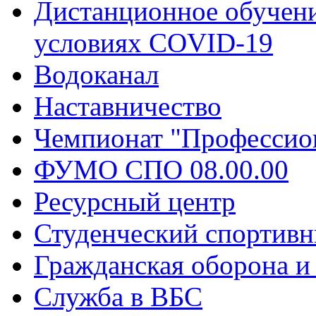
Дистанционное обучени
условиях COVID-19
Водоканал
Наставничество
Чемпионат "Профессио
ФУМО СПО 08.00.00
Ресурсный центр
Студенческий спортивн
Гражданская оборона и
Служба в ВБС