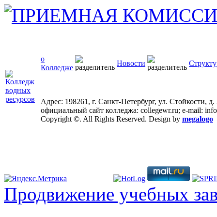
о
Новости
Структу
Колледже
Адрес: 198261, г. Санкт-Петербург, ул. Стойкости, д.
официальный сайт колледжа: collegewr.ru; e-mail: inf
Copyright ©. All Rights Reserved. Design by
megalogo
Продвижение учебных за