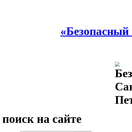
«Безопасный
поиск на сайте