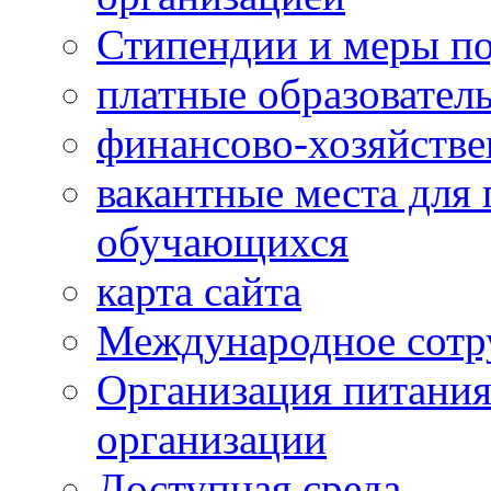
Стипендии и меры п
платные образовател
финансово-хозяйстве
вакантные места для 
обучающихся
карта сайта
Международное сотр
Организация питания
организации
Доступная среда