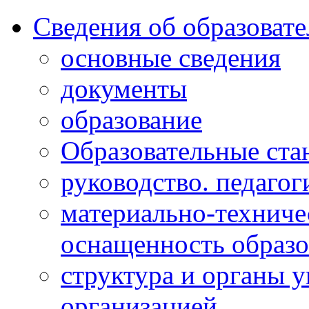
Сведения об образоват
основные сведения
документы
образование
Образовательные ста
руководство. педагог
материально-техниче
оснащенность образо
структура и органы 
организацией