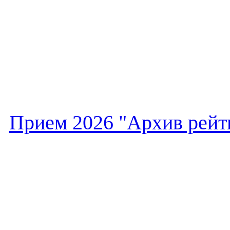
Прием 2026 "Архив рейти