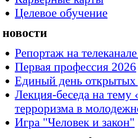
Целевое обучение
новости
Репортаж на телеканале
Первая профессия 2026
Единый день открытых 
Лекция-беседа на тему
терроризма в молодежн
Игра "Человек и закон"