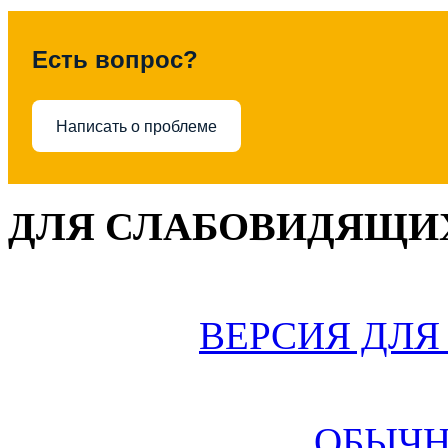
Есть вопрос?
Написать о проблеме
ДЛЯ СЛАБОВИДЯЩИХ
ВЕРСИЯ ДЛ
ОБЫЧН