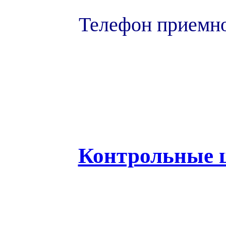
Телефон приемно
Контрольные 