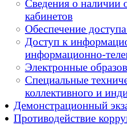
Сведения о наличии
кабинетов
Обеспечение доступа
Доступ к информаци
информационно-теле
Электронные образов
Специальные техниче
коллективного и инд
Демонстрационный экз
Противодействие корр