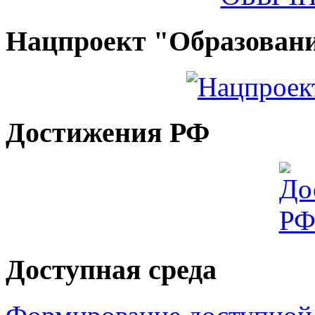
Нацпроект "Образован
Достижения РФ
Доступная среда