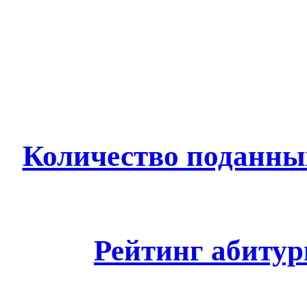
Количество поданных
Рейтинг абитур