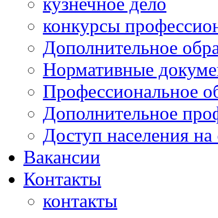
кузнечное дело
конкурсы профессион
Дополнительное обра
Нормативные докумен
Профессиональное о
Дополнительное проф
Доступ населения на
Вакансии
Контакты
контакты