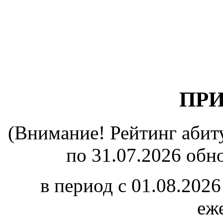
ПРИ
(Внимание! Рейтинг абиту
по 31.07.2026 обно
в период с 01.08.2026
еж