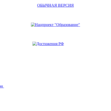
ОБЫЧНАЯ ВЕРСИЯ
йон