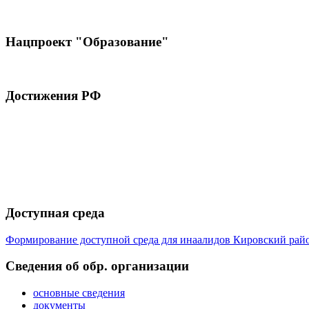
Нацпроект "Образование"
Достижения РФ
Доступная среда
Формирование доступной среда для инаалидов Кировский ра
Cведения об обр. организации
основные сведения
документы