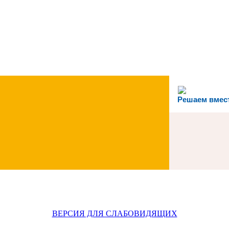
Решаем вмес
ВЕРСИЯ ДЛЯ СЛАБОВИДЯЩИХ