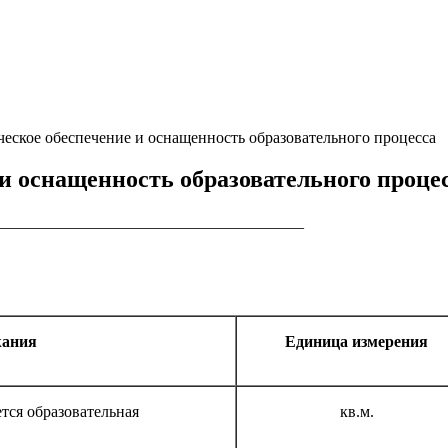
ческое обеспечение и оснащенность образовательного процесса
и оснащенность образовательного проце
______________________________________
жания
Единица измерения
тся образовательная
кв.м.