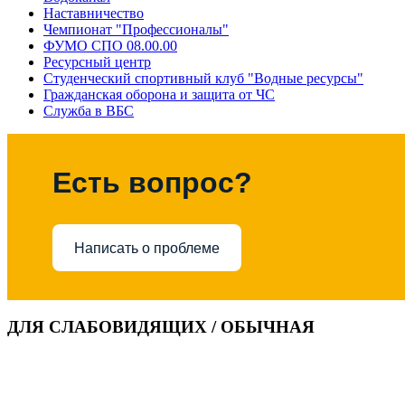
Наставничество
Чемпионат "Профессионалы"
ФУМО СПО 08.00.00
Ресурсный центр
Студенческий спортивный клуб "Водные ресурсы"
Гражданская оборона и защита от ЧС
Служба в ВБС
Есть вопрос?
Написать о проблеме
ДЛЯ СЛАБОВИДЯЩИХ / ОБЫЧНАЯ