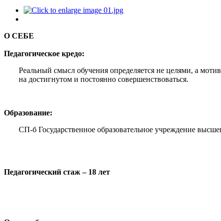
О СЕБЕ
Педагогическое кредо:
Реальный смысл обучения определяется не целями, а мотив
на достигнутом и постоянно совершенствоваться.
Образование:
СП-б Государственное образовательное учреждение высшег
Педагогический стаж – 18 лет