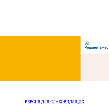
Решаем вмес
ВЕРСИЯ ДЛЯ СЛАБОВИДЯЩИХ