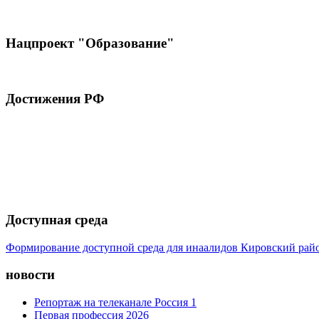
Нацпроект "Образование"
Достижения РФ
Доступная среда
Формирование доступной среда для инаалидов Кировский ра
новости
Репортаж на телеканале Россия 1
Первая профессия 2026