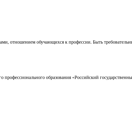
ами, отношением обучающихся к профессии. Быть требовательным
о профессионального образования «Российский государственный