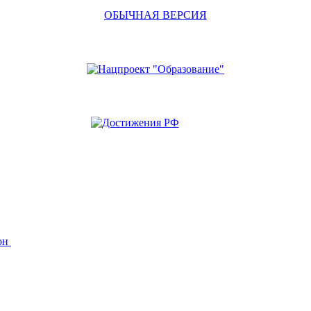
ОБЫЧНАЯ ВЕРСИЯ
йон