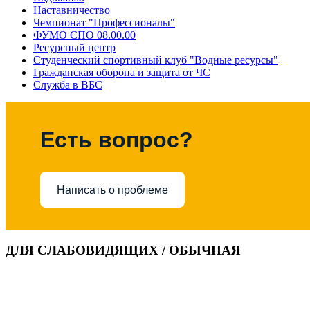
Наставничество
Чемпионат "Профессионалы"
ФУМО СПО 08.00.00
Ресурсный центр
Студенческий спортивный клуб "Водные ресурсы"
Гражданская оборона и защита от ЧС
Служба в ВБС
Есть вопрос?
Написать о проблеме
ДЛЯ СЛАБОВИДЯЩИХ / ОБЫЧНАЯ