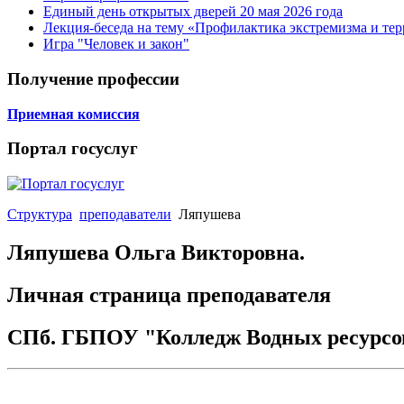
Единый день открытых дверей 20 мая 2026 года
Лекция-беседа на тему «Профилактика экстремизма и те
Игра "Человек и закон"
Получение профессии
Приемная комиссия
Портал госуслуг
Структура
преподаватели
Ляпушева
Ляпушева Ольга Викторовна.
Личная страница преподавателя
СПб. ГБПОУ "Колледж Водных ресурсо