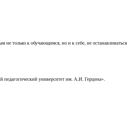
 не только к обучающимся, но и к себе, не останавливаться
 педагогический университет им. А.И. Герцена».